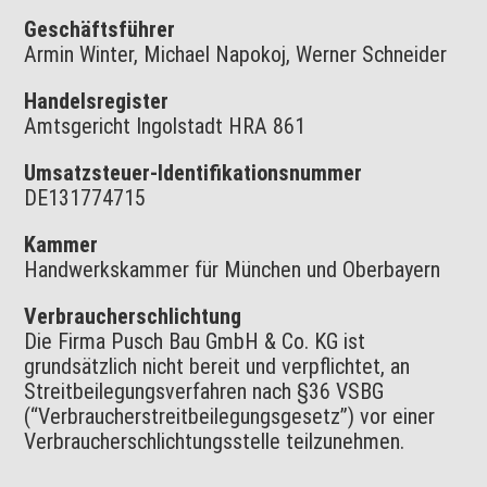
Geschäftsführer
Armin Winter, Michael Napokoj, Werner Schneider
Handelsregister
Amtsgericht Ingolstadt HRA 861
Umsatzsteuer-Identifikationsnummer
DE131774715
Kammer
Handwerkskammer für München und Oberbayern
Verbraucherschlichtung
Die Firma Pusch Bau GmbH & Co. KG ist
grundsätzlich nicht bereit und verpflichtet, an
Streitbeilegungsverfahren nach §36 VSBG
(“Verbraucherstreitbeilegungsgesetz”) vor einer
Verbraucherschlichtungsstelle teilzunehmen.