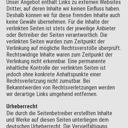
Unser Angebot enthält Links zu externen Websites
Dritter, auf deren Inhalte wir keinen Einfluss haben.
Deshalb können wir für diese fremden Inhalte auch
keine Gewähr übernehmen. Für die Inhalte der
verlinkten Seiten ist stets der jeweilige Anbieter
oder Betreiber der Seiten verantwortlich. Die
verlinkten Seiten wurden zum Zeitpunkt der
Verlinkung auf mögliche Rechtsverstöße überprüft.
Rechtswidrige Inhalte waren zum Zeitpunkt der
Verlinkung nicht erkennbar. Eine permanente
inhaltliche Kontrolle der verlinkten Seiten ist
jedoch ohne konkrete Anhaltspunkte einer
Rechtsverletzung nicht zumutbar. Bei
Bekanntwerden von Rechtsverletzungen werden
wir derartige Links umgehend entfernen.
Urheberrecht
Die durch die Seitenbetreiber erstellten Inhalte
und Werke auf diesen Seiten unterliegen dem
deutschen Urheberrecht. Die Vervielfältigung,