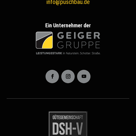
info@puschbau.de
Ein Unternehmer der