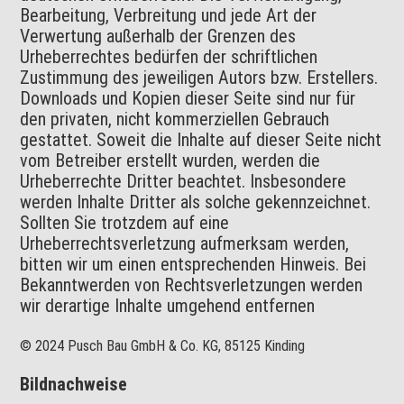
Bearbeitung, Verbreitung und jede Art der
Verwertung außerhalb der Grenzen des
Urheberrechtes bedürfen der schriftlichen
Zustimmung des jeweiligen Autors bzw. Erstellers.
Downloads und Kopien dieser Seite sind nur für
den privaten, nicht kommerziellen Gebrauch
gestattet. Soweit die Inhalte auf dieser Seite nicht
vom Betreiber erstellt wurden, werden die
Urheberrechte Dritter beachtet. Insbesondere
werden Inhalte Dritter als solche gekennzeichnet.
Sollten Sie trotzdem auf eine
Urheberrechtsverletzung aufmerksam werden,
bitten wir um einen entsprechenden Hinweis. Bei
Bekanntwerden von Rechtsverletzungen werden
wir derartige Inhalte umgehend entfernen
© 2024 Pusch Bau GmbH & Co. KG, 85125 Kinding
Bildnachweise