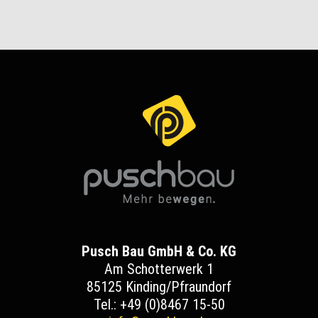
Pusch Bau GmbH & Co. KG
Am Schotterwerk 1
85125 Kinding/Pfraundorf
Tel.: +49 (0)8467 15-50