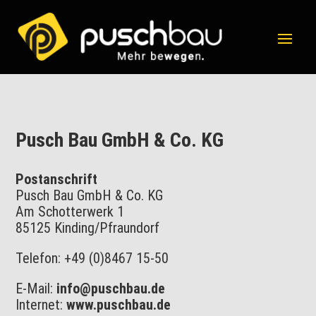
Pusch Bau GmbH & Co. KG
Postanschrift
Pusch Bau GmbH & Co. KG
Am Schotterwerk 1
85125 Kinding/Pfraundorf
Telefon: +49 (0)8467 15-50
E-Mail:
info@puschbau.de
Internet:
www.puschbau.de