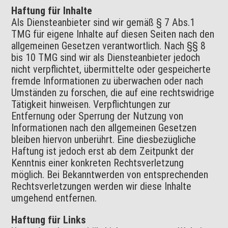
Haftung für Inhalte
Als Diensteanbieter sind wir gemäß § 7 Abs.1
TMG für eigene Inhalte auf diesen Seiten nach den
allgemeinen Gesetzen verantwortlich. Nach §§ 8
bis 10 TMG sind wir als Diensteanbieter jedoch
nicht verpflichtet, übermittelte oder gespeicherte
fremde Informationen zu überwachen oder nach
Umständen zu forschen, die auf eine rechtswidrige
Tätigkeit hinweisen. Verpflichtungen zur
Entfernung oder Sperrung der Nutzung von
Informationen nach den allgemeinen Gesetzen
bleiben hiervon unberührt. Eine diesbezügliche
Haftung ist jedoch erst ab dem Zeitpunkt der
Kenntnis einer konkreten Rechtsverletzung
möglich. Bei Bekanntwerden von entsprechenden
Rechtsverletzungen werden wir diese Inhalte
umgehend entfernen.
Haftung für Links