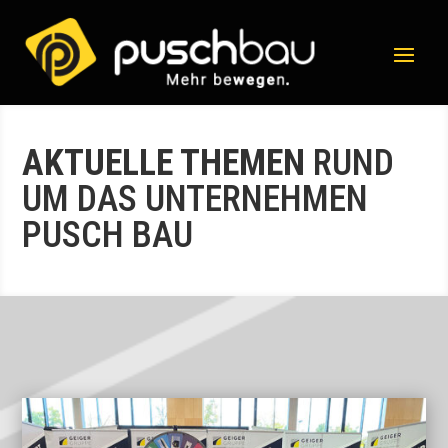
AKTUELLE THEMEN
RUND
UM DAS UNTERNEHMEN
PUSCH BAU