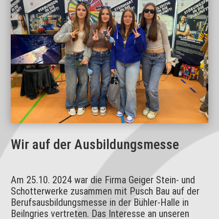
Wir auf der Ausbildungsmesse
Am 25.10. 2024 war die Firma Geiger Stein- und
Schotterwerke zusammen mit Pusch Bau auf der
Berufsausbildungsmesse in der Bühler-Halle in
Beilngries ver­treten. Das Interesse an unseren