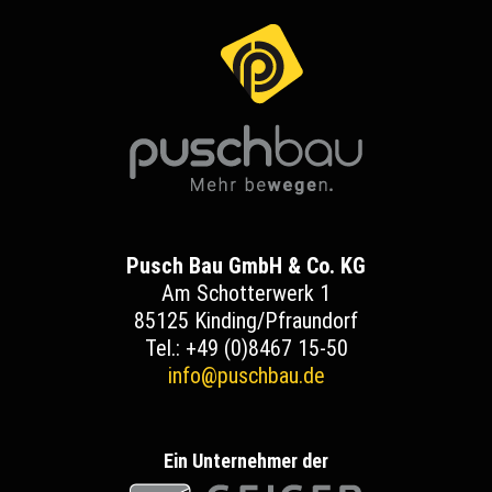
Pusch Bau GmbH & Co. KG
Am Schotterwerk 1
85125 Kinding/Pfraundorf
Tel.: +49 (0)8467 15-50
info@puschbau.de
Ein Unternehmer der