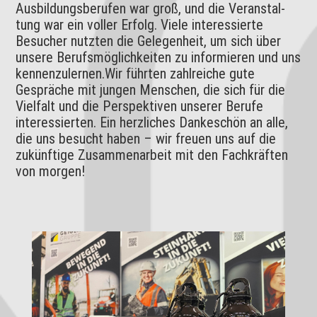
Ausbildungsberufen war groß, und die Veranstal­
tung war ein voller Erfolg. Viele interessierte
Besucher nutzten die Gelegenheit, um sich über
unsere Berufsmöglichkeiten zu informieren und uns
kennenzulernen.Wir führten zahlreiche gute
Gespräche mit jungen Menschen, die sich für die
Viel­falt und die Perspektiven unserer Berufe
interessierten. Ein herzliches Dankeschön an alle,
die uns besucht haben – wir freuen uns auf die
zukünftige Zusammenarbeit mit den Fachkräften
von morgen!