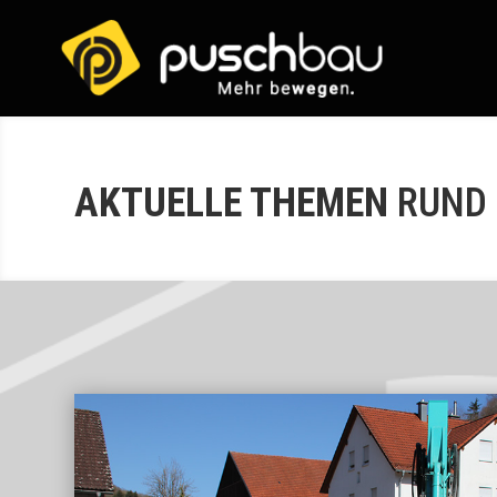
AKTUELLE THEMEN
RUND 