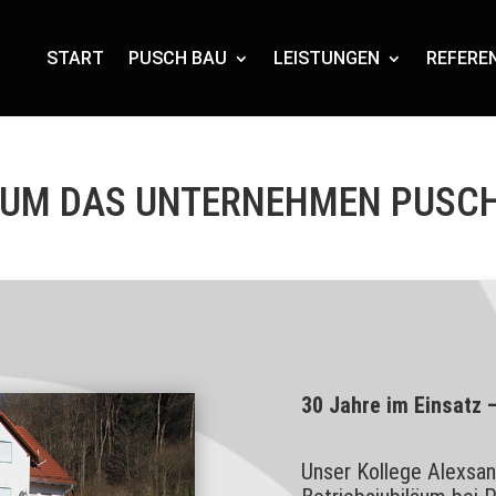
START
PUSCH BAU
LEISTUNGEN
REFERE
UM DAS UNTERNEHMEN PUSC
30 Jahre im Einsatz 
Unser Kollege Alexsand